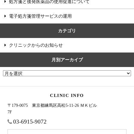
処方箋と後発医薬品の使用促進について
電子処方箋管理サービスの運用
カテゴリ
クリニックからのお知らせ
月別アーカイブ
CLINIC INFO
〒179-0075 東京都練馬区高松5-11-26 ＭＫビル
7F
03-6915-9072