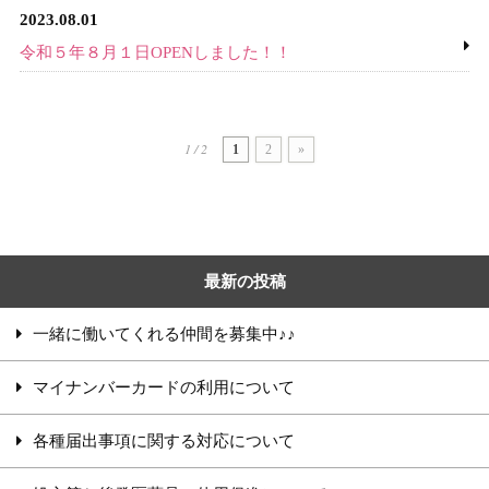
2023.08.01
令和５年８月１日OPENしました！！
1 / 2
1
2
»
最新の投稿
一緒に働いてくれる仲間を募集中♪♪
マイナンバーカードの利用について
各種届出事項に関する対応について