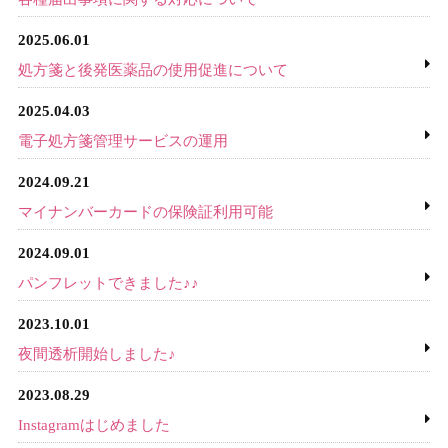
2025.06.01
処方箋と後発医薬品の使用促進について
2025.04.03
電子処方箋管理サービスの運用
2024.09.21
マイナンバーカードの保険証利用可能
2024.09.01
パンフレットできました♪♪
2023.10.01
夜間透析開始しました♪
2023.08.29
Instagramはじめました