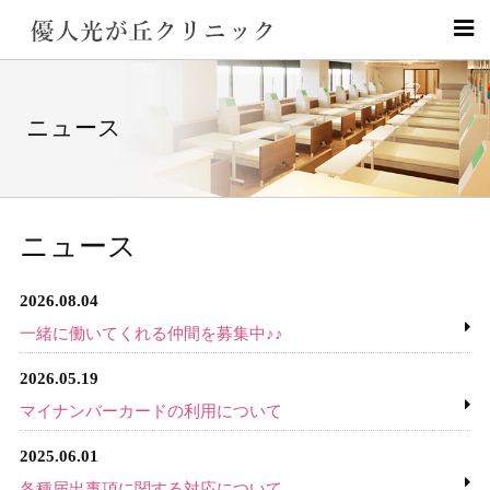
ニュース
ニュース
2026.08.04
一緒に働いてくれる仲間を募集中♪♪
2026.05.19
マイナンバーカードの利用について
2025.06.01
各種届出事項に関する対応について